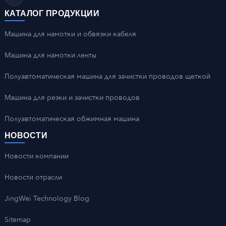
КАТАЛОГ ПРОДУКЦИИ
Машина для намотки и обвязки кабеля
Машина для намотки ленты
Полуавтоматическая машина для зачистки проводов щеткой
Машина для резки и зачистки проводов
Полуавтоматическая обжимная машина
НОВОСТИ
Новости компании
Новости отрасли
JingWei Technology Blog
Sitemap