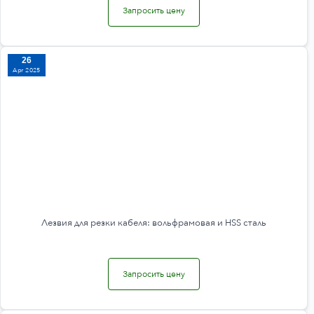
Запросить цену
26
Apr 2025
Лезвия для резки кабеля: вольфрамовая и HSS сталь
Запросить цену