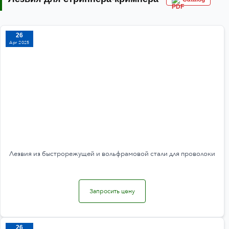
26
Apr 2025
Лезвия из быстрорежущей и вольфрамовой стали для проволоки
Запросить цену
26